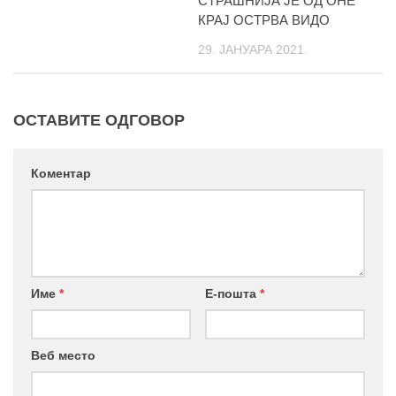
СТРАШНИЈА ЈЕ ОД ОНЕ
КРАЈ ОСТРВА ВИДО
29. ЈАНУАРА 2021.
ОСТАВИТЕ ОДГОВОР
Коментар
Име
*
Е-пошта
*
Веб место