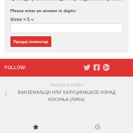
Please enter an answer in digits:
three × 5 =
FOLLOW:
PREVIOUS STORY
ВАНЗЕМАЉЦИ ИЛИ ХАЛУЦИНАЦИЈЕ ИЗНАД
КОСИЊА (ЛИКА)