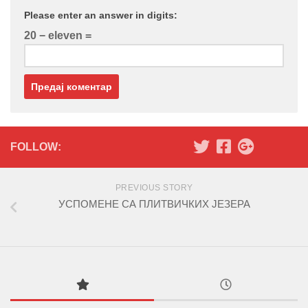
Please enter an answer in digits:
20 − eleven =
FOLLOW:
PREVIOUS STORY
УСПОМЕНЕ СА ПЛИТВИЧКИХ ЈЕЗЕРА