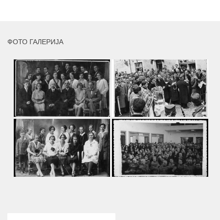
MORE
ФОТО ГАЛЕРИЈА