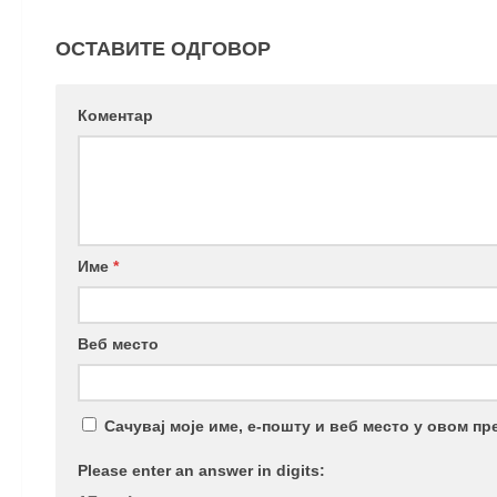
ОСТАВИТЕ ОДГОВОР
Коментар
Име
*
Веб место
Сачувај моје име, е-пошту и веб место у овом п
Please enter an answer in digits: