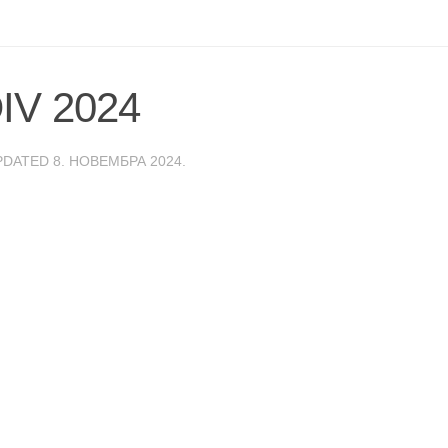
DIV 2024
PDATED
8. НОВЕМБРА 2024.