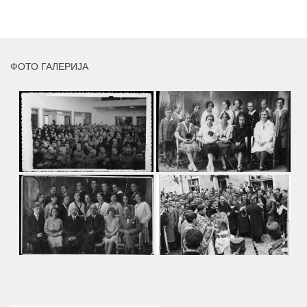
MORE
ФОТО ГАЛЕРИЈА