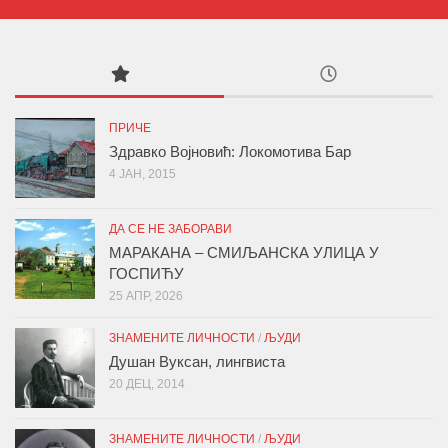
ПРИЧЕ
Здравко Војновић: Локомотива Бар
4 ЈАН, 2015
ДА СЕ НЕ ЗАБОРАВИ
МАРАКАНА – СМИЉАНСКА УЛИЦА У
ГОСПИЋУ
25 АПР, 2026
ЗНАМЕНИТЕ ЛИЧНОСТИ
/
ЉУДИ
Душан Вуксан, лингвиста
20 ДЕЦ, 2014
ЗНАМЕНИТЕ ЛИЧНОСТИ
/
ЉУДИ