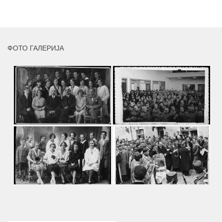
MORE
ФОТО ГАЛЕРИЈА