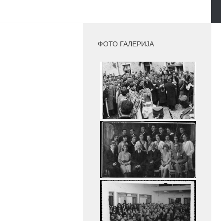
MORE
ФОТО ГАЛЕРИЈА