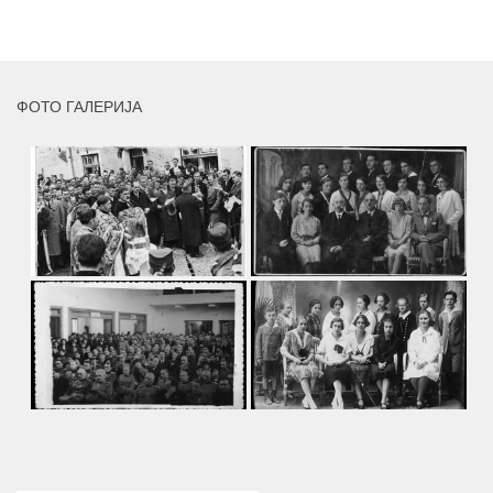
MORE
ФОТО ГАЛЕРИЈА