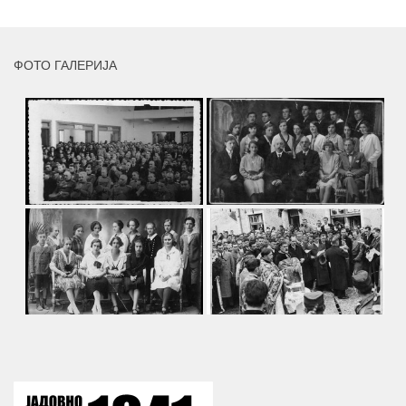
ФОТО ГАЛЕРИЈА