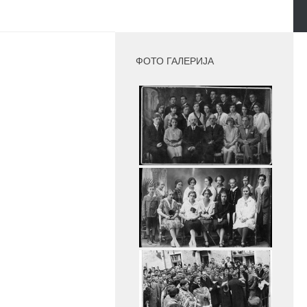
MORE
ФОТО ГАЛЕРИЈА