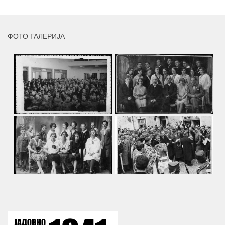
ФОТО ГАЛЕРИЈА