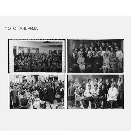
MORE
ФОТО ГАЛЕРИЈА