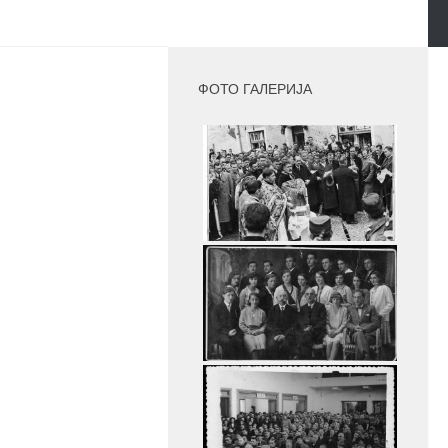
MORE
ФОТО ГАЛЕРИЈА