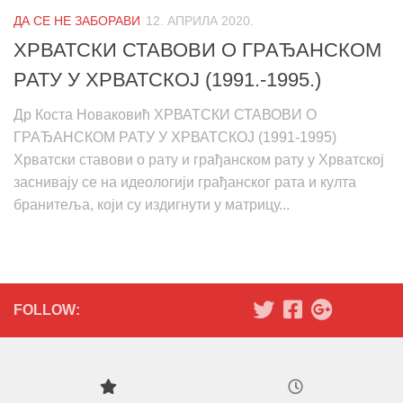
ДА СЕ НЕ ЗАБОРАВИ
12. АПРИЛА 2020.
ХРВАТСКИ СТАВОВИ О ГРАЂАНСКОМ
РАТУ У ХРВАТСКОЈ (1991.-1995.)
Др Коста Новаковић ХРВАТСКИ СТАВОВИ О
ГРАЂАНСКОМ РАТУ У ХРВАТСКОЈ (1991-1995)
Хрватски ставови о рату и грађанском рату у Хрватској
заснивају се на идеологији грађанског рата и култа
бранитеља, који су издигнути у матрицу...
FOLLOW: