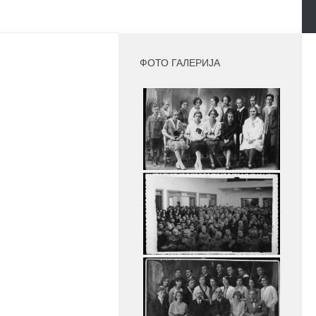
MORE
ФОТО ГАЛЕРИЈА